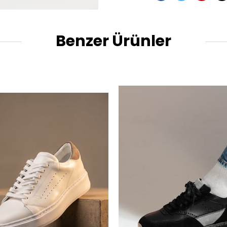
Benzer Ürünler